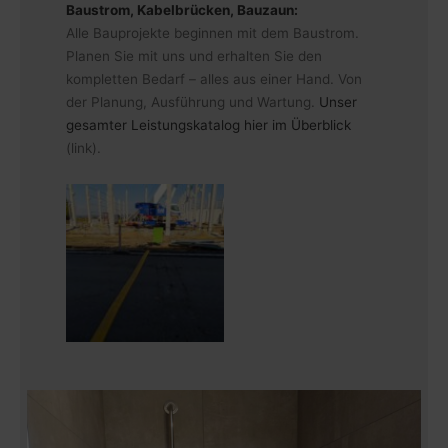
Baustrom, Kabelbrücken, Bauzaun:
Alle Bauprojekte beginnen mit dem Baustrom.
Planen Sie mit uns und erhalten Sie den
kompletten Bedarf – alles aus einer Hand. Von
der Planung, Ausführung und Wartung.
Unser
gesamter Leistungskatalog hier im Überblick
(link).