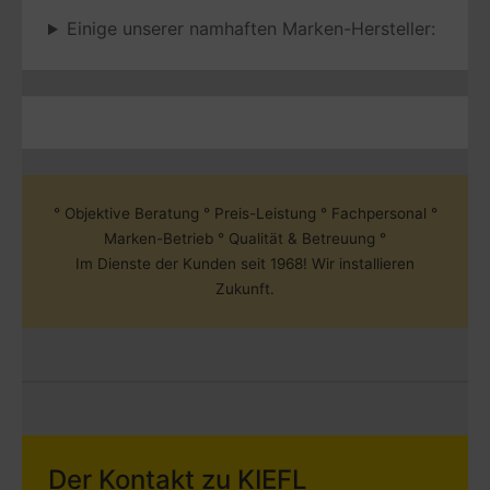
Einige unserer namhaften Marken-Hersteller:
° Objektive Beratung ° Preis-Leistung ° Fachpersonal °
Marken-Betrieb ° Qualität & Betreuung
°
Im Dienste der Kunden seit 1968! Wir installieren
Zukunft.
Der Kontakt zu KIEFL