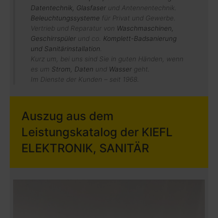
Datentechnik, Glasfaser
und Antennentechnik.
Beleuchtungssysteme
für Privat und Gewerbe.
Vertrieb und Reparatur von
Waschmaschinen,
Geschirrspüler
und co.
Komplett-Badsanierung
und Sanitärinstallation
.
Kurz um, bei uns sind Sie in guten Händen, wenn
es um
Strom, Daten
und
Wasser
geht.
Im Dienste der Kunden – seit 1968.
Auszug aus dem
Leistungskatalog der KIEFL
ELEKTRONIK, SANITÄR