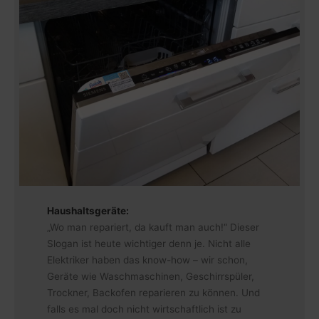
Haushaltsgeräte:
„Wo man repariert, da kauft man auch!“ Dieser
Slogan ist heute wichtiger denn je. Nicht alle
Elektriker haben das know-how – wir schon,
Geräte wie Waschmaschinen, Geschirrspüler,
Trockner, Backofen reparieren zu können. Und
falls es mal doch nicht wirtschaftlich ist zu