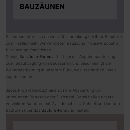
BAUZÄUNEN
Sie haben Interesse an einer Abschrankung bei Ihrer Baustelle
oder Festlichkeit? Wir vermieten Bauzäune inklusive Zubehör
für günstige Konditionen.
Dieses
Bauzäune-Formular
hilft bei der Angebotserstellung
oder Beauftragung von Bauzäunen und beschleunigt die
Weiterbearbeitung in unserem Büro, was letztendlich Ihnen
zugute kommt.
Jedes Projekt benötigt eine sichere Absperrung vor
unbefugtem Betreten oder Diebstahl. Dabei helfen unsere
verzinkten Bautüren mit Zylinderschloss. Schnell und einfach
Bautüren über das
Bautüre-Formular
mieten.