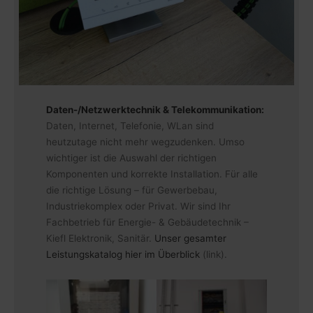
Daten-/Netzwerktechnik & Telekommunikation:
Daten, Internet, Telefonie, WLan sind
heutzutage nicht mehr wegzudenken. Umso
wichtiger ist die Auswahl der richtigen
Komponenten und korrekte Installation. Für alle
die richtige Lösung – für Gewerbebau,
Industriekomplex oder Privat. Wir sind Ihr
Fachbetrieb für Energie- & Gebäudetechnik –
Kiefl Elektronik, Sanitär.
Unser gesamter
Leistungskatalog hier im Überblick
(link).