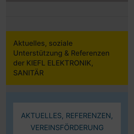
Aktuelles, soziale
Unterstützung & Referenzen
der KIEFL ELEKTRONIK,
SANITÄR
AKTUELLES
,
REFERENZEN
,
VEREINSFÖRDERUNG