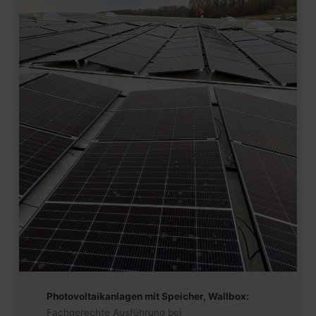
Photovoltaikanlagen mit Speicher, Wallbox:
Fachgerechte Ausführung bei