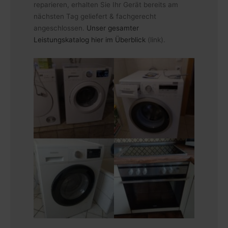
reparieren, erhalten Sie Ihr Gerät bereits am
nächsten Tag geliefert & fachgerecht
angeschlossen.
Unser gesamter
Leistungskatalog hier im Überblick
(link).