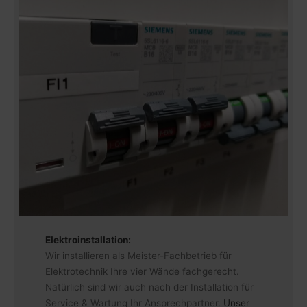
Elektroinstallation:
Wir installieren als Meister-Fachbetrieb für
Elektrotechnik Ihre vier Wände fachgerecht.
Natürlich sind wir auch nach der Installation für
Service & Wartung Ihr Ansprechpartner.
Unser