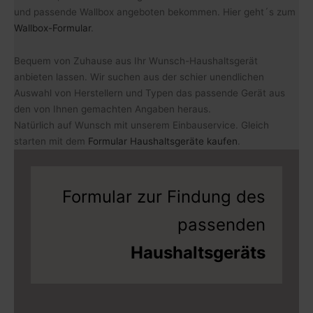
und passende Wallbox angeboten bekommen. Hier geht´s zum
Wallbox-Formular
.
Bequem von Zuhause aus Ihr Wunsch-Haushaltsgerät
anbieten lassen. Wir suchen aus der schier unendlichen
Auswahl von Herstellern und Typen das passende Gerät aus
den von Ihnen gemachten Angaben heraus.
Natürlich auf Wunsch mit unserem Einbauservice. Gleich
starten mit dem
Formular Haushaltsgeräte kaufen
.
Formular zur Findung des
passenden
Haushaltsgeräts