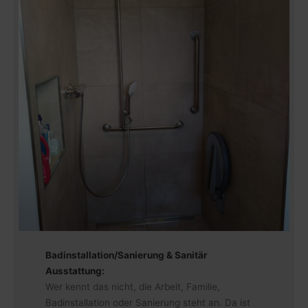
Badinstallation/Sanierung & Sanitär
Ausstattung:
Wer kennt das nicht, die Arbeit, Familie,
Badinstallation oder Sanierung steht an. Da ist