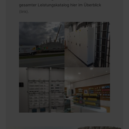
gesamter Leistungskatalog hier im Überblick
(link).