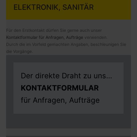
ELEKTRONIK, SANITÄR
Für den Erstkontakt dürfen Sie gerne auch unser
Kontaktformular für Anfragen, Aufträge
verwenden.
Durch die im Vorfeld gemachten Angaben, beschleunigen Sie
die Vorgänge.
Der direkte Draht zu uns…
KONTAKTFORMULAR
für Anfragen, Aufträge