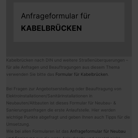
Anfrageformular für
KABELBRÜCKEN
Kabelbrücken nach DIN und weitere Straßenüberquerungen –
für alle Anfragen und Beauftragungen aus diesem Thema
verwenden Sie bitte das
Formular für Kabelbrücken
.
Bei Fragen zur Angebotserstellung oder Beauftragung von
Elektroinstallationen/Sanitärinstallationen in
Neubauten/Altbauten ist dieses Formular für Neubau- &
Sanierungsanfragen die erste Anlaufstelle. Hier werden
wichtige Punkte abgefragt und geben Ihnen auch Tipps für die
Umsetzung.
Wie bei allen Formularen ist das
Anfrageformular für Neubau