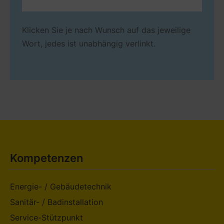
Klicken Sie je nach Wunsch auf das jeweilige
Wort, jedes ist unabhängig verlinkt.
Kompetenzen
Energie- / Gebäudetechnik
Sanitär- / Badinstallation
Service-Stützpunkt