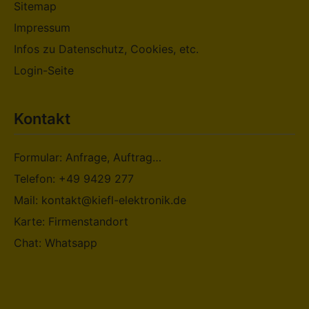
Sitemap
Impressum
Infos zu Datenschutz, Cookies, etc.
Login-Seite
Kontakt
Formular: Anfrage, Auftrag…
Telefon: +49 9429 277
Mail: kontakt@kiefl-elektronik.de
Karte: Firmenstandort
Chat: Whatsapp