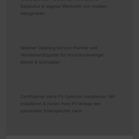
Reparatur in eigener Werkstatt von mobilen
Heizgeräten.
Weidner Cleaning Service-Partner und
Vertriebsstützpunkt für Hochdruckreiniger,
Kehrer & Schrubber.
Zertifizierter Varta PV-Speicher Installateur. Wir
installieren & rüsten Ihrer PV-Anlage den
passenden Solarspeicher nach.