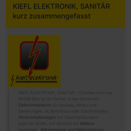
KIEFL ELEKTRONIK, SANITÄR
kurz zusammengefasst
KIEFL ELEKTRONIK, SANITÄR – Christian Kiefl aus
94369 Rain ist Ihr Partner in den Bereichen
Elektroinstallation
für Neubau, Altbau und
Sanierungen, ob Wohnhaus oder Industriehallen.
Photovoltaikanlagen
mit Speicherlösungen
jeglicher Größe, auf Wunsch mit
Wallbox
kombiniert.
Wärmepumpe und Elektroheizung
.