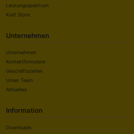
Leistungsspektrum
Kiefl Store
Unternehmen
Unternehmen
Kontaktformulare
Geschäftszeiten
Unser Team
Aktuelles
Information
Downloads