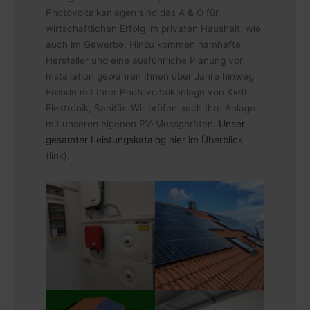
Photovoltaikanlagen sind das A & O für
wirtschaftlichen Erfolg im privaten Haushalt, wie
auch im Gewerbe. Hinzu kommen namhafte
Hersteller und eine ausführliche Planung vor
Installation gewähren Ihnen über Jahre hinweg
Freude mit Ihrer Photovoltaikanlage von Kiefl
Elektronik, Sanitär. Wir prüfen auch Ihre Anlage
mit unseren eigenen PV-Messgeräten.
Unser
gesamter Leistungskatalog hier im Überblick
(link).